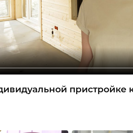
дивидуальной пристройке 