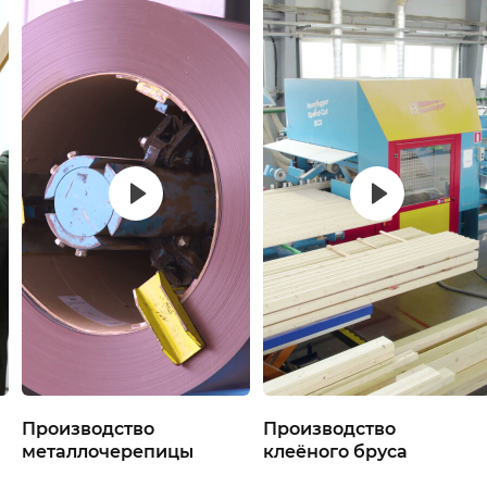
Производство
Производство
металлочерепицы
клеёного бруса