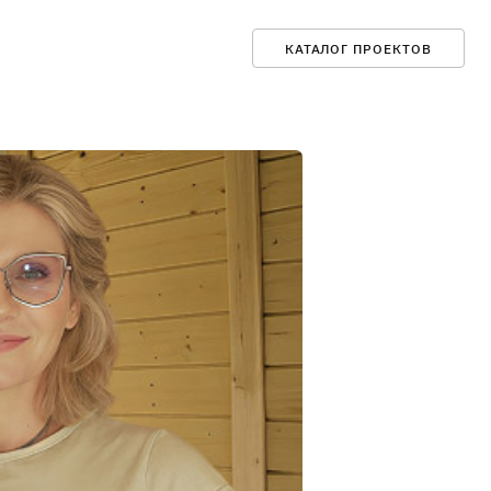
КАТАЛОГ ПРОЕКТОВ