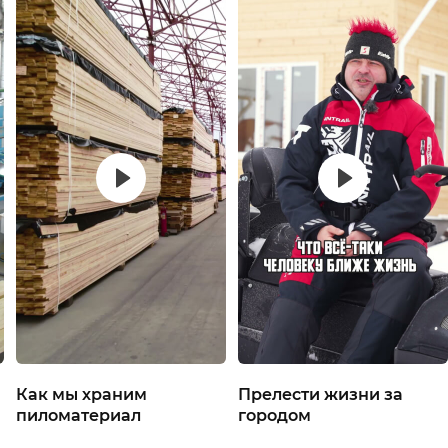
Как мы храним
Прелести жизни за
пиломатериал
городом