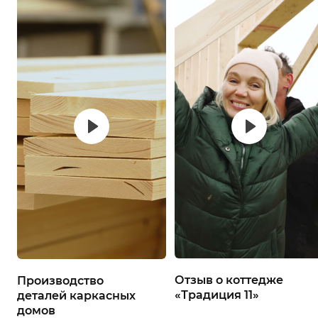
Отзыв о коттедже
Производство
«Традиция 11»
деталей каркасных
домов