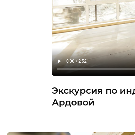
Экскурсия по ин
Ардовой