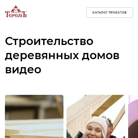
КАТАЛОГ ПРОЕКТОВ
Строительство
деревянных домов
видео