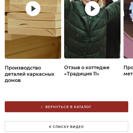
Отзыв о коттедже
Про
Производство
«Традиция 11»
мет
деталей каркасных
домов
ВЕРНУТЬСЯ В КАТАЛОГ
К СПИСКУ ВИДЕО